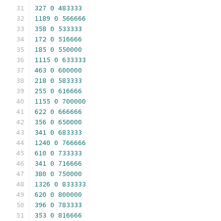
327
0
483333
1189
0
566666
358
0
533333
172
0
516666
185
0
550000
1115
0
633333
463
0
600000
218
0
583333
255
0
616666
1155
0
700000
622
0
666666
356
0
650000
341
0
683333
1240
0
766666
610
0
733333
341
0
716666
380
0
750000
1326
0
833333
620
0
800000
396
0
783333
353
0
816666