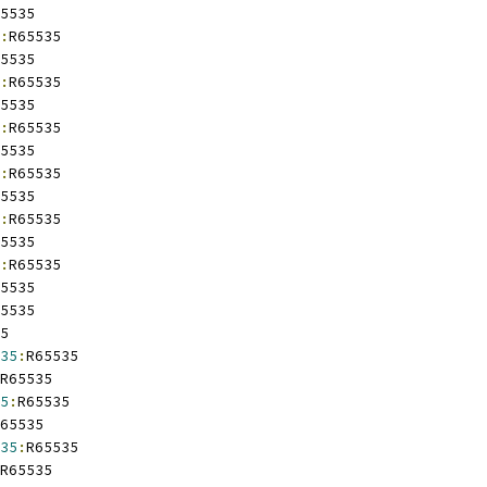
5535
:
R65535
5535
:
R65535
5535
:
R65535
5535
:
R65535
5535
:
R65535
5535
:
R65535
5535
5535
5
35
:
R65535
R65535
5
:
R65535
65535
35
:
R65535
R65535