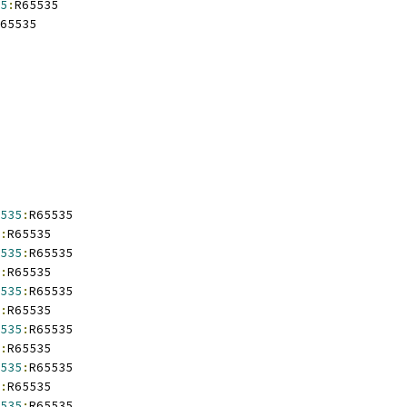
5
:
R65535
65535
535
:
R65535
:
R65535
535
:
R65535
:
R65535
535
:
R65535
:
R65535
535
:
R65535
:
R65535
535
:
R65535
:
R65535
535
:
R65535