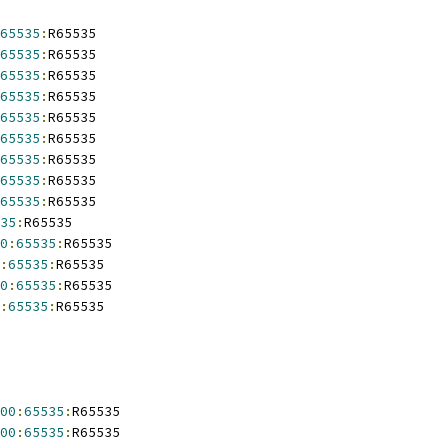
65535
:
R65535
65535
:
R65535
65535
:
R65535
65535
:
R65535
65535
:
R65535
65535
:
R65535
65535
:
R65535
65535
:
R65535
65535
:
R65535
35
:
R65535
0
:
65535
:
R65535
:
65535
:
R65535
0
:
65535
:
R65535
:
65535
:
R65535
00
:
65535
:
R65535
00
:
65535
:
R65535