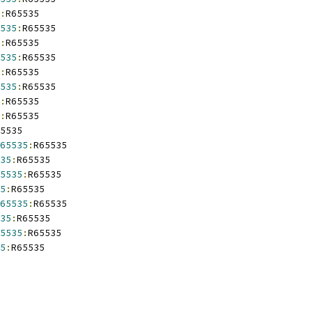
:
R65535
535
:
R65535
:
R65535
535
:
R65535
:
R65535
535
:
R65535
:
R65535
:
R65535
5535
65535
:
R65535
35
:
R65535
5535
:
R65535
5
:
R65535
65535
:
R65535
35
:
R65535
5535
:
R65535
5
:
R65535