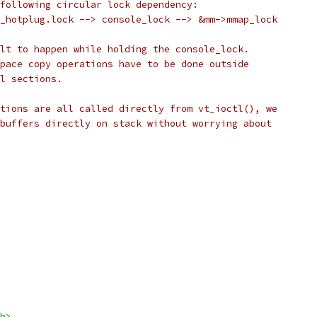
following circular lock dependency:
_hotplug.lock --> console_lock --> &mm->mmap_lock
lt to happen while holding the console_lock.
pace copy operations have to be done outside
l sections.
tions are all called directly from vt_ioctl(), we
buffers directly on stack without worrying about
h>