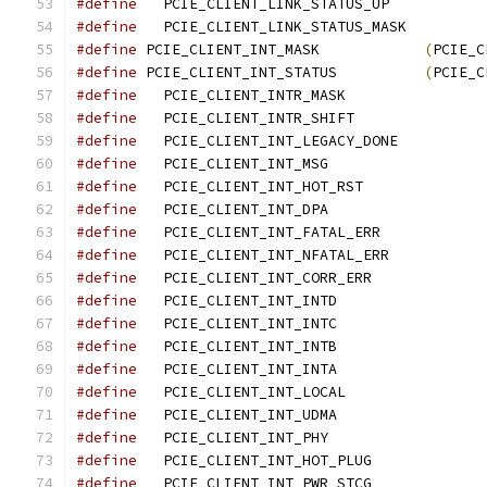
#define
   PCIE_CLIENT_LINK_STATUS_UP
#define
   PCIE_CLIENT_LINK_STATUS_MAS
#define
 PCIE_CLIENT_INT_MASK		
(
PCIE_C
#define
 PCIE_CLIENT_INT_STATUS		
(
PCIE_C
#define
#define
   PCIE_CLIENT_INTR_SHIFT
#define
#define
#define
#define
#define
#define
#define
#define
#define
#define
#define
#define
#define
#define
#define
#define