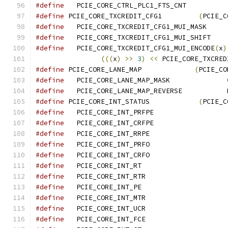
#define
   PCIE_CORE_CTRL_PLC1_FTS_CN
#define
 PCIE_CORE_TXCREDIT_CFG1		
(
PCIE_C
#define
   PCIE_CORE_TXCREDIT_CFG1_MUI_
#define
   PCIE_CORE_TXCREDIT_CFG1_MUI_
#define
   PCIE_CORE_TXCREDIT_CFG1_MUI_ENCODE
(
x
)
(((
x
)
>>
3
)
<<
 PCIE_CORE_TXCRED
#define
 PCIE_CORE_LANE_MAP             
(
PCIE_CO
#define
   PCIE_CORE_LANE_MAP_MASK              
#define
   PCIE_CORE_LANE_MAP_REVERSE           
#define
 PCIE_CORE_INT_STATUS		
(
PCIE_C
#define
#define
#define
#define
#define
#define
#define
#define
#define
#define
#define