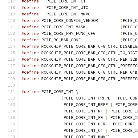
#define
#define
#define
#define
 PCIE_CORE_CONFIG_VENDOR		
(
PCIE_C
#define
 PCIE_CORE_INT_MASK		
(
PCIE_C
#define
 PCIE_CORE_PHY_FUNC_CFG		
(
PCIE_C
#define
 PCIE_RC_BAR_CONF		
(
PCIE_C
#define
#define
#define
#define
#define
#define
#define
 PCIE_CORE_INT \
(
PCIE_CORE_INT_PRFPE 
|
 PCIE_COR
		 PCIE_CORE_INT_RRPE 
|
 PCIE_CORE
		 PCIE_CORE_INT_RT 
|
 PCIE_CORE_I
		 PCIE_CORE_INT_PE 
|
 PCIE_CORE_I
		 PCIE_CORE_INT_UCR 
|
 PCIE_CORE_
		 PCIE_CORE_INT_CT 
|
 PCIE_CORE_I
		 PCIE_CORE_INT_MMVC
)