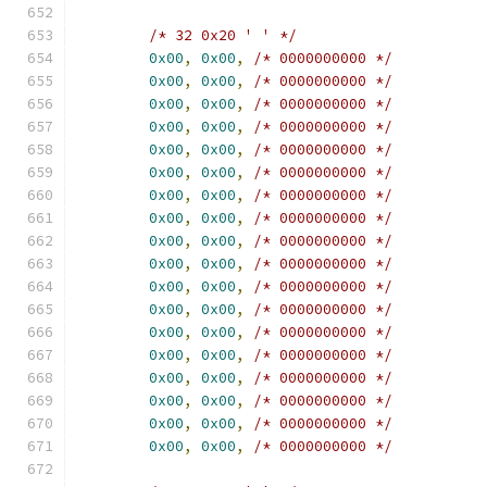
/* 32 0x20 ' ' */
0x00
,
0x00
,
/* 0000000000 */
0x00
,
0x00
,
/* 0000000000 */
0x00
,
0x00
,
/* 0000000000 */
0x00
,
0x00
,
/* 0000000000 */
0x00
,
0x00
,
/* 0000000000 */
0x00
,
0x00
,
/* 0000000000 */
0x00
,
0x00
,
/* 0000000000 */
0x00
,
0x00
,
/* 0000000000 */
0x00
,
0x00
,
/* 0000000000 */
0x00
,
0x00
,
/* 0000000000 */
0x00
,
0x00
,
/* 0000000000 */
0x00
,
0x00
,
/* 0000000000 */
0x00
,
0x00
,
/* 0000000000 */
0x00
,
0x00
,
/* 0000000000 */
0x00
,
0x00
,
/* 0000000000 */
0x00
,
0x00
,
/* 0000000000 */
0x00
,
0x00
,
/* 0000000000 */
0x00
,
0x00
,
/* 0000000000 */